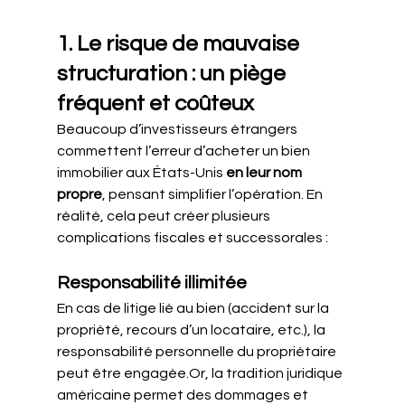
1. Le risque de mauvaise 
structuration : un piège 
fréquent et coûteux
Beaucoup d’investisseurs étrangers 
commettent l’erreur d’acheter un bien 
immobilier aux États-Unis 
en leur nom 
propre
, pensant simplifier l’opération. En 
réalité, cela peut créer plusieurs 
complications fiscales et successorales :
Responsabilité illimitée
En cas de litige lié au bien (accident sur la 
propriété, recours d’un locataire, etc.), la 
responsabilité personnelle du propriétaire 
peut être engagée.Or, la tradition juridique 
américaine permet des dommages et 