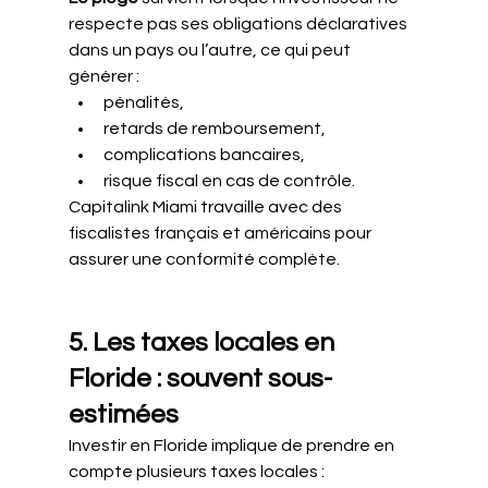
respecte pas ses obligations déclaratives 
dans un pays ou l’autre, ce qui peut 
générer :
pénalités,
retards de remboursement,
complications bancaires,
risque fiscal en cas de contrôle.
Capitalink Miami travaille avec des 
fiscalistes français et américains pour 
assurer une conformité complète.
5. Les taxes locales en 
Floride : souvent sous-
estimées
Investir en Floride implique de prendre en 
compte plusieurs taxes locales :