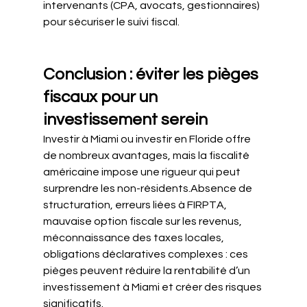
intervenants (CPA, avocats, gestionnaires) 
pour sécuriser le suivi fiscal.
Conclusion : éviter les pièges 
fiscaux pour un 
investissement serein
Investir à Miami ou investir en Floride offre 
de nombreux avantages, mais la fiscalité 
américaine impose une rigueur qui peut 
surprendre les non-résidents.Absence de 
structuration, erreurs liées à FIRPTA, 
mauvaise option fiscale sur les revenus, 
méconnaissance des taxes locales, 
obligations déclaratives complexes : ces 
pièges peuvent réduire la rentabilité d’un 
investissement à Miami et créer des risques 
significatifs.