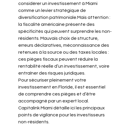
considérer un investissement à Miami 
comme un levier stratégique de 
diversification patrimoniale.Mais attention : 
la fiscalité américaine présente des 
spécificités qui peuvent surprendre les non-
résidents. Mauvais choix de structure, 
erreurs déclaratives, méconnaissance des 
retenues à la source ou des taxes locales : 
ces pièges fiscaux peuvent réduire la 
rentabilité réelle d’un investissement, voire 
entraîner des risques juridiques.
Pour sécuriser pleinement votre 
investissement en Floride, il est essentiel 
de comprendre ces pièges et d’être 
accompagné par un expert local. 
Capitalink Miami détaille ici les principaux 
points de vigilance pour les investisseurs 
non-résidents.