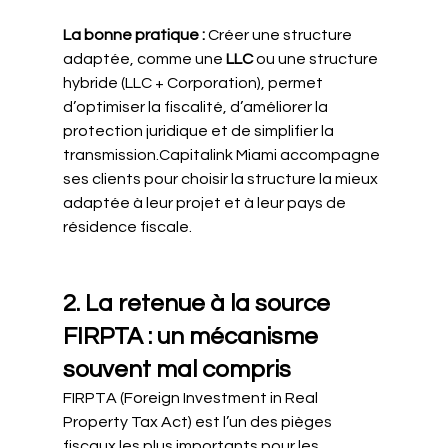
La bonne pratique : 
Créer une structure 
adaptée, comme une 
LLC
 ou une structure 
hybride (LLC + Corporation), permet 
d’optimiser la fiscalité, d’améliorer la 
protection juridique et de simplifier la 
transmission.Capitalink Miami accompagne 
ses clients pour choisir la structure la mieux 
adaptée à leur projet et à leur pays de 
résidence fiscale.
2. La retenue à la source 
FIRPTA : un mécanisme 
souvent mal compris
FIRPTA (Foreign Investment in Real 
Property Tax Act) est l’un des pièges 
fiscaux les plus importants pour les 