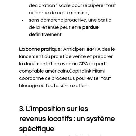
déclaration fiscale pour récupérer tout 
ou partie de cette somme ;
sans démarche proactive, une partie 
de la retenue peut être 
perdue 
définitivement
.
La bonne pratique : 
Anticiper FIRPTA dès le 
lancement du projet de vente et préparer 
la documentation avec un CPA (expert-
comptable américain).Capitalink Miami 
coordonne ce processus pour éviter tout 
blocage ou toute sur-taxation.
3. L’imposition sur les 
revenus locatifs : un système 
spécifique