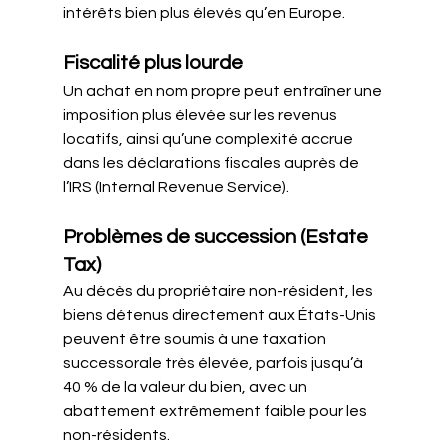
intérêts bien plus élevés qu’en Europe.
Fiscalité plus lourde
Un achat en nom propre peut entraîner une 
imposition plus élevée sur les revenus 
locatifs, ainsi qu’une complexité accrue 
dans les déclarations fiscales auprès de 
l’IRS (Internal Revenue Service).
Problèmes de succession (Estate 
Tax)
Au décès du propriétaire non-résident, les 
biens détenus directement aux États-Unis 
peuvent être soumis à une taxation 
successorale très élevée, parfois jusqu’à 
40 % de la valeur du bien, avec un 
abattement extrêmement faible pour les 
non-résidents.