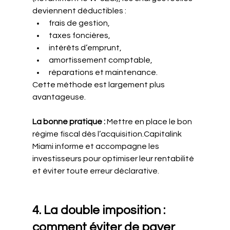
deviennent déductibles :
frais de gestion,
taxes foncières,
intérêts d’emprunt,
amortissement comptable,
réparations et maintenance.
Cette méthode est largement plus 
avantageuse.
La bonne pratique : 
Mettre en place le bon 
régime fiscal dès l’acquisition.Capitalink 
Miami informe et accompagne les 
investisseurs pour optimiser leur rentabilité 
et éviter toute erreur déclarative.
4. La double imposition : 
comment éviter de payer 