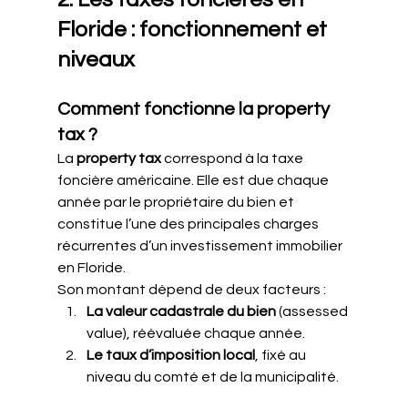
Floride : fonctionnement et 
niveaux
Comment fonctionne la property 
tax ?
La 
property tax
 correspond à la taxe 
foncière américaine. Elle est due chaque 
année par le propriétaire du bien et 
constitue l’une des principales charges 
récurrentes d’un investissement immobilier 
en Floride.
Son montant dépend de deux facteurs :
La valeur cadastrale du bien
 (assessed 
value), réévaluée chaque année.
Le taux d’imposition local
, fixé au 
niveau du comté et de la municipalité.