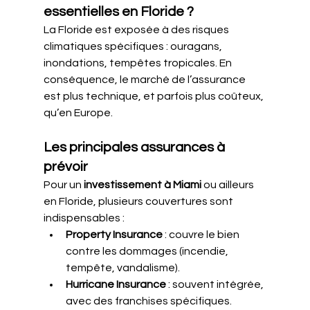
essentielles en Floride ?
La Floride est exposée à des risques 
climatiques spécifiques : ouragans, 
inondations, tempêtes tropicales. En 
conséquence, le marché de l’assurance 
est plus technique, et parfois plus coûteux, 
qu’en Europe.
Les principales assurances à 
prévoir
Pour un 
investissement à Miami
 ou ailleurs 
en Floride, plusieurs couvertures sont 
indispensables :
Property Insurance
 : couvre le bien 
contre les dommages (incendie, 
tempête, vandalisme).
Hurricane Insurance
 : souvent intégrée, 
avec des franchises spécifiques.