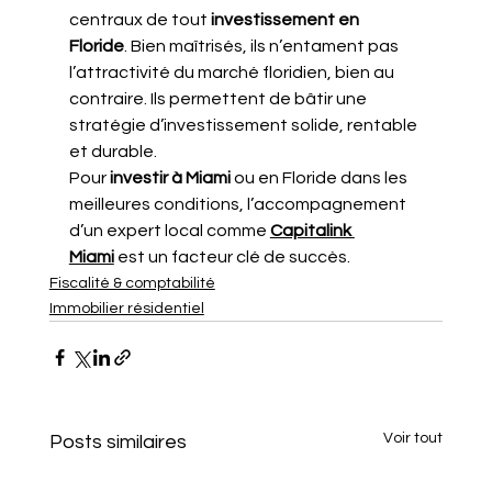
centraux de tout 
investissement en 
Floride
. Bien maîtrisés, ils n’entament pas 
l’attractivité du marché floridien, bien au 
contraire. Ils permettent de bâtir une 
stratégie d’investissement solide, rentable 
et durable.
Pour 
investir à Miami
 ou en Floride dans les 
meilleures conditions, l’accompagnement 
d’un expert local comme 
Capitalink 
Miami
 est un facteur clé de succès.
Fiscalité & comptabilité
Immobilier résidentiel
Voir tout
Posts similaires