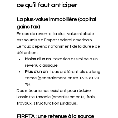
ce qu’il faut anticiper
La plus-value immobilière (capital 
gains tax)
En cas de revente, la plus-value réalisée 
est soumise à l’impôt fédéral américain.
Le taux dépend notamment de la durée de 
détention :
Moins d’un an
 : taxation assimilée à un 
revenu classique.
Plus d’un an
 : taux préférentiels de long 
terme (généralement entre 15 % et 20 
%).
Des mécanismes existent pour réduire 
l’assiette taxable (amortissements, frais, 
travaux, structuration juridique).
FIRPTA : une retenue à la source 