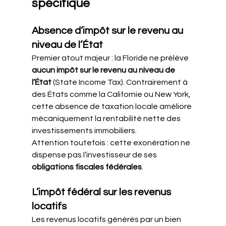
spécifique
Absence d’impôt sur le revenu au 
niveau de l’État
Premier atout majeur : la Floride ne prélève 
aucun impôt sur le revenu au niveau de 
l’État
 (State Income Tax). Contrairement à 
des États comme la Californie ou New York, 
cette absence de taxation locale améliore 
mécaniquement la rentabilité nette des 
investissements immobiliers.
Attention toutefois : cette exonération ne 
dispense pas l’investisseur de ses 
obligations fiscales fédérales
.
L’impôt fédéral sur les revenus 
locatifs
Les revenus locatifs générés par un bien 