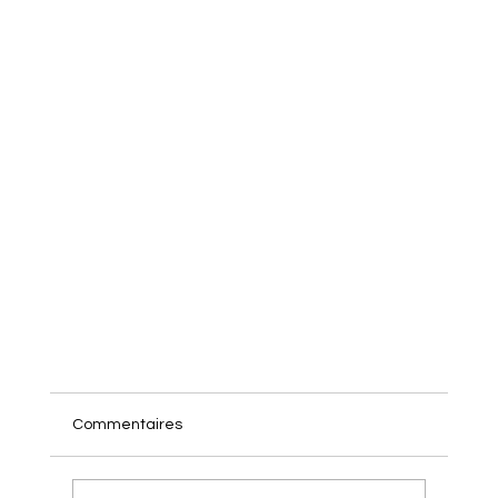
Commentaires