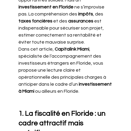
investissement en Floride
 ne s’improvise 
pas. La compréhension des 
impôts
, des 
taxes foncières
 et des 
assurances
 est 
indispensable pour sécuriser son projet, 
estimer correctement sa rentabilité et 
éviter toute mauvaise surprise.
Dans cet article, 
Capitalink Miami
, 
spécialiste de l’accompagnement des 
investisseurs étrangers en Floride, vous 
propose une lecture claire et 
opérationnelle des principales charges à 
anticiper dans le cadre d’un 
investissement 
à Miami
 ou ailleurs en Floride.
1. La fiscalité en Floride : un 
cadre attractif mais 